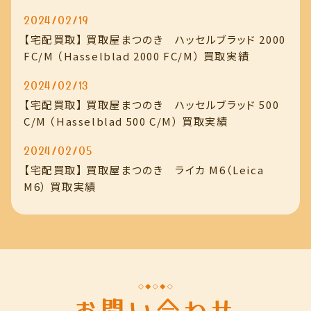
2024/02/19
【宅配買取】 買取屋まつのき ハッセルブラッド 2000
FC/M （Hasselblad 2000 FC/M） 買取実績
2024/02/13
【宅配買取】 買取屋まつのき ハッセルブラッド 500
C/M （Hasselblad 500 C/M） 買取実績
2024/02/05
【宅配買取】 買取屋まつのき ライカ M6（Leica
M6） 買取実績
お問い合わせ