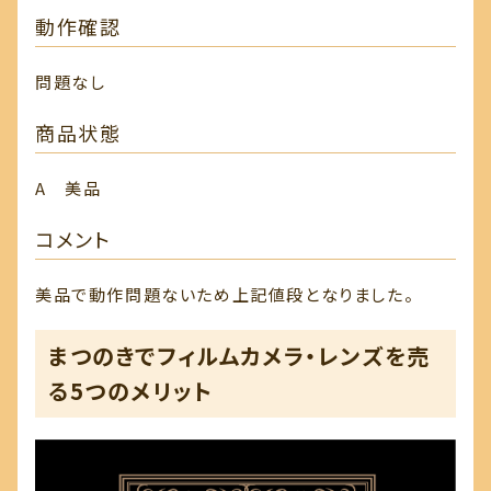
動作確認
問題なし
商品状態
A 美品
コメント
美品で動作問題ないため上記値段となりました。
まつのきでフィルムカメラ・レンズを売
る5つのメリット