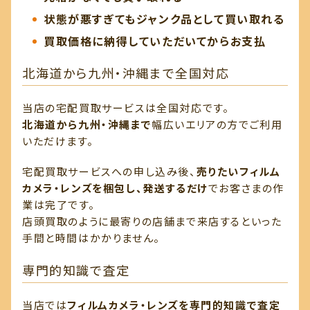
状態が悪すぎてもジャンク品として買い取れる
買取価格に納得していただいてからお支払
北海道から九州・沖縄まで全国対応
当店の宅配買取サービスは全国対応です。
北海道から九州・沖縄まで
幅広いエリアの方でご利用
いただけます。
宅配買取サービスへの申し込み後、
売りたいフィルム
カメラ・レンズを梱包し、発送するだけ
でお客さまの作
業は完了です。
店頭買取のように最寄りの店舗まで来店するといった
手間と時間はかかりません。
専門的知識で査定
当店では
フィルムカメラ・レンズを専門的知識で査定