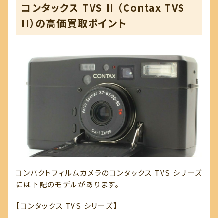
コンタックス TVS II （Contax TVS
II）の高価買取ポイント
コンパクトフィルムカメラのコンタックス TVS シリーズ
には下記のモデルがあります。
【コンタックス TVS シリーズ】