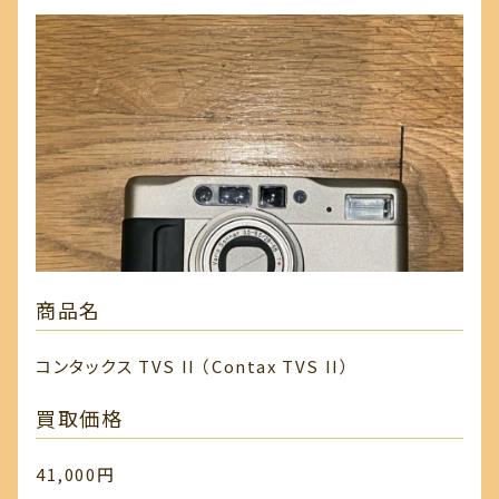
商品名
コンタックス TVS II （Contax TVS II）
買取価格
41,000円