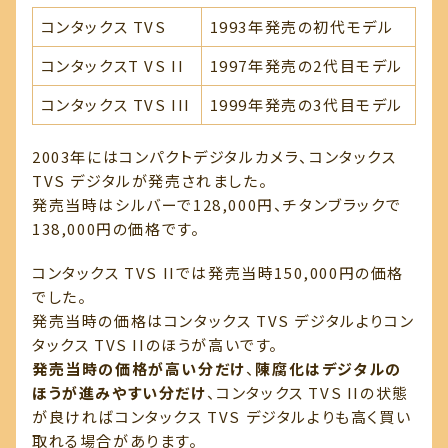
コンタックス TVS
1993年発売の初代モデル
コンタックスT VS II
1997年発売の2代目モデル
コンタックス TVS III
1999年発売の3代目モデル
2003年にはコンパクトデジタルカメラ、コンタックス
TVS デジタルが発売されました。
発売当時はシルバーで128,000円、チタンブラックで
138,000円の価格です。
コンタックス TVS IIでは発売当時150,000円の価格
でした。
発売当時の価格はコンタックス TVS デジタルよりコン
タックス TVS IIのほうが高いです。
発売当時の価格が高い分だけ
、
陳腐化はデジタルの
ほうが進みやすい分だけ
、コンタックス TVS IIの状態
が良ければコンタックス TVS デジタルよりも高く買い
取れる場合があります。