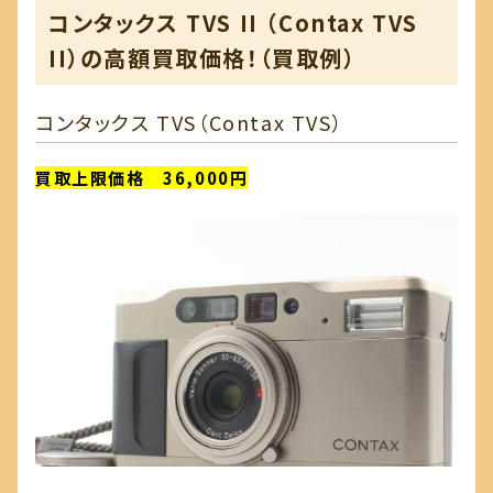
コンタックス TVS II （Contax TVS
II）の高額買取価格！（買取例）
コンタックス TVS（Contax TVS）
買取上限価格 36,000円