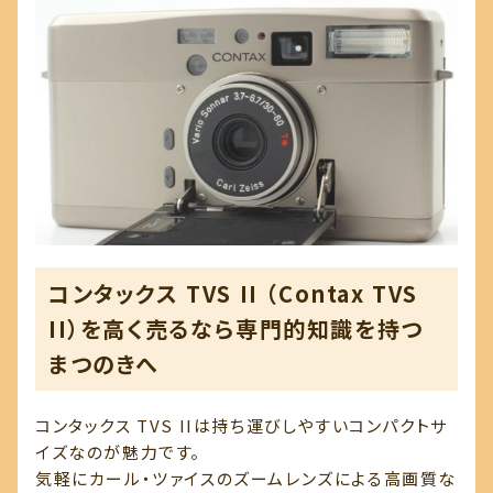
コンタックス TVS II （Contax TVS
II）を高く売るなら専門的知識を持つ
まつのきへ
コンタックス TVS IIは持ち運びしやすいコンパクトサ
イズなのが魅力です。
気軽にカール・ツァイスのズームレンズによる高画質な