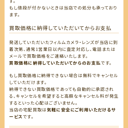
す。
もし値段が付かないときは当店での処分も承っており
ます。
買取価格に納得していただいてからお支払
発送していただいたフィルムカメラ・レンズが当店に到
着次第、通常1営業日以内に査定対応し、電話または
メールで買取価格をご連絡いたします。
買取価格に納得していただいてからのお支払
です。
もし買取価格に納得できない場合は無料でキャンセル
していただけます。
納得できない買取価格であっても自動的に承認され
る、キャンセルを希望すると高額なキャンセル料が発生
するといった心配はございません。
当店の宅配買取は
気軽に安全にご利用いただけるサ
ービス
です。