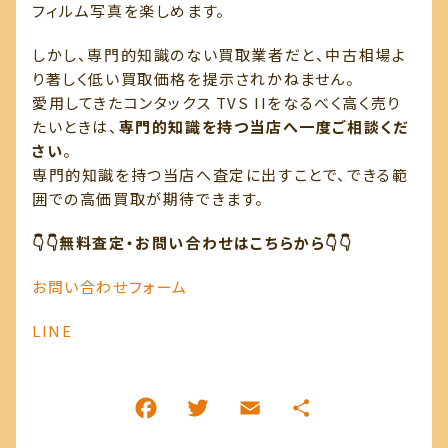
フィルム写真を楽しめます。
しかし、専門的知識のない買取業者だと、中古相場よ
り著しく低い買取価格を提示されかねません。
愛用してきたコンタックス TVS IIをなるべく高く売り
たいときは、
専門的知識を持つ当店へ一度ご相談くだ
さい
。
専門的知識を持つ当店へ査定に出すことで、できる範
囲での高価買取が期待できます。
👇👇無料査定・お問い合わせはこちらから👇👇
お問い合わせフォーム
LINE