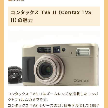
会社概要
コンタックス TVS II （Contax TVS
II）の魅力
お知らせ一覧
コンテンツ一覧
お問い合わせ
コンタックス TVS IIはズームレンズを搭載したコンパ
クトフィルムカメラです。
コンタックス TVS シリーズの2代目モデルとして1997