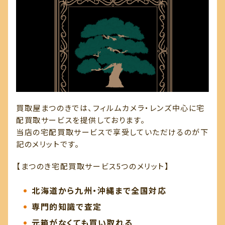
買取屋まつのきでは、フィルムカメラ・レンズ中心に宅
配買取サービスを提供しております。
当店の宅配買取サービスで享受していただけるのが下
記のメリットです。
【まつのき宅配買取サービス5つのメリット】
北海道から九州・沖縄まで全国対応
専門的知識で査定
元箱がなくても買い取れる