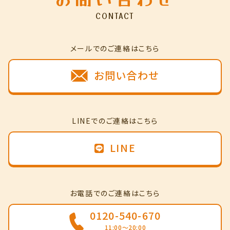
CONTACT
メールでのご連絡はこちら
お問い合わせ
LINEでのご連絡はこちら
LINE
お電話でのご連絡はこちら
0120-540-670
11:00～20:00