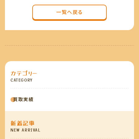
一覧へ戻る
カテゴリー
CATEGORY
買取実績
新着記事
NEW ARRIVAL