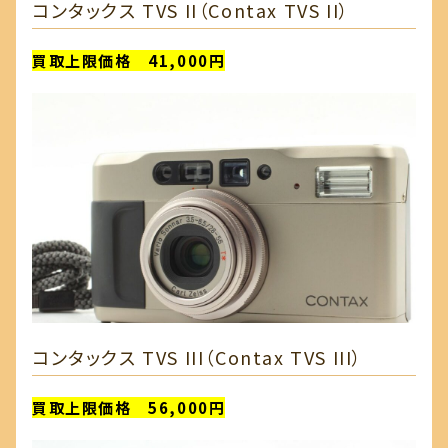
コンタックス TVS II（Contax TVS II）
買取上限価格 41,000円
コンタックス TVS III（Contax TVS III）
買取上限価格 56,000円