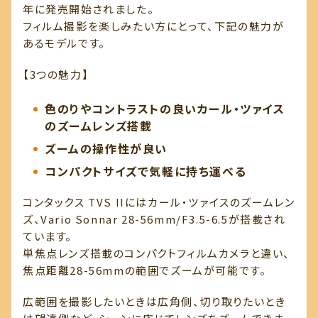
年に発売開始されました。
フィルム撮影を楽しみたい方にとって、下記の魅力が
あるモデルです。
【3つの魅力】
色のりやコントラストの良いカール・ツァイス
のズームレンズ搭載
ズームの操作性が良い
コンパクトサイズで気軽に持ち運べる
コンタックス TVS IIにはカール・ツァイスのズームレン
ズ、Vario Sonnar 28-56mm/F3.5-6.5が搭載され
ています。
単焦点レンズ搭載のコンパクトフィルムカメラと違い、
焦点距離28-56mmの範囲でズームが可能です。
広範囲を撮影したいときは広角側、切り取りたいとき